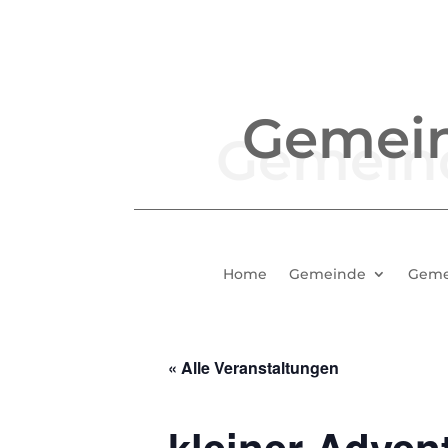
Gemei
Home
Gemeinde
Geme
« Alle Veranstaltungen