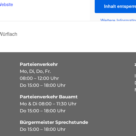
Website
Inhalt entsperr
Weitere Informati
Würflach
Parteienverkehr
Mo, Di, Do, Fr.
08:00 – 12:00 Uhr
Do 15:00 – 18:00 Uhr
Parteienverkehr Bauamt
Mo & Di 08:00 – 11:30 Uhr
Do 15:00 – 18:00 Uhr
Bürgermeister Sprechstunde
Do 15:00 – 18:00 Uhr