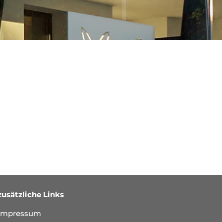
zusätzliche Links
Impressum