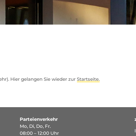
mehr). Hier gelangen Sie wieder zur
Startseite.
Parteienverkehr
Mo, Di, Do, Fr.
08:00 – 12:00 Uhr