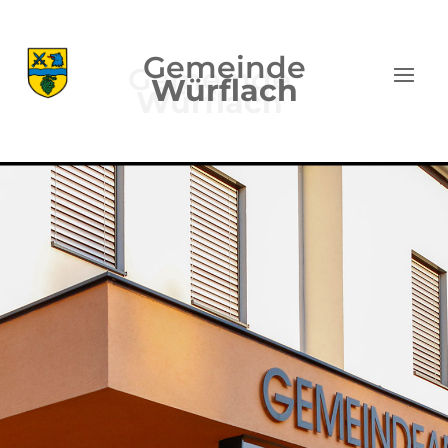
Gemeinde
Würflach