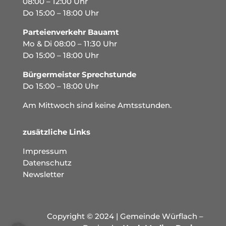
08:00 – 12:00 Uhr
Do 15:00 – 18:00 Uhr
Parteienverkehr Bauamt
Mo & Di 08:00 – 11:30 Uhr
Do 15:00 – 18:00 Uhr
Bürgermeister Sprechstunde
Do 15:00 – 18:00 Uhr
Am Mittwoch sind keine Amtsstunden.
zusätzliche Links
Impressum
Datenschutz
Newsletter
Copyright © 2024 | Gemeinde Würflach –