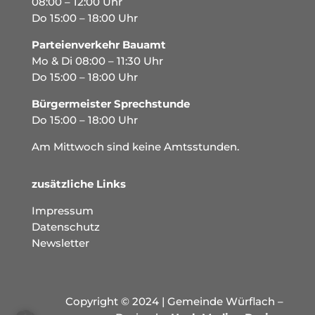
08:00 – 12:00 Uhr
Do 15:00 – 18:00 Uhr
Parteienverkehr Bauamt
Mo & Di 08:00 – 11:30 Uhr
Do 15:00 – 18:00 Uhr
Bürgermeister Sprechstunde
Do 15:00 – 18:00 Uhr
Am Mittwoch sind keine Amtsstunden.
zusätzliche Links
Impressum
Datenschutz
Newsletter
Copyright © 2024 | Gemeinde Würflach –