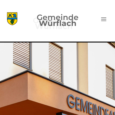
Gemeinde
Würflach