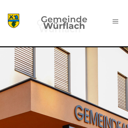
Gemeinde
Würflach