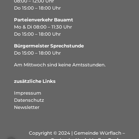
08:00 – 12:00 Uhr
Do 15:00 – 18:00 Uhr
Parteienverkehr Bauamt
Mo & Di 08:00 – 11:30 Uhr
Do 15:00 – 18:00 Uhr
Bürgermeister Sprechstunde
Do 15:00 – 18:00 Uhr
Am Mittwoch sind keine Amtsstunden.
zusätzliche Links
Impressum
Datenschutz
Newsletter
Copyright © 2024 | Gemeinde Würflach –