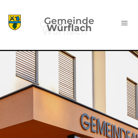
Gemeinde
Würflach