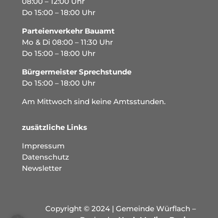
08:00 – 12:00 Uhr
Do 15:00 – 18:00 Uhr
Parteienverkehr Bauamt
Mo & Di 08:00 – 11:30 Uhr
Do 15:00 – 18:00 Uhr
Bürgermeister Sprechstunde
Do 15:00 – 18:00 Uhr
Am Mittwoch sind keine Amtsstunden.
zusätzliche Links
Impressum
Datenschutz
Newsletter
Copyright © 2024 | Gemeinde Würflach –