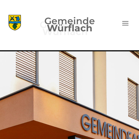
Gemeinde
Würflach