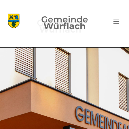
Gemeinde
Würflach