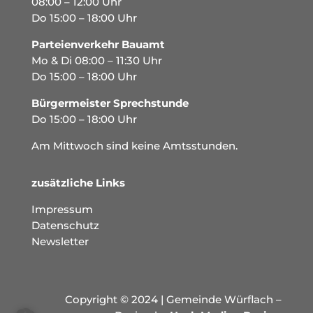
08:00 – 12:00 Uhr
Do 15:00 – 18:00 Uhr
Parteienverkehr Bauamt
Mo & Di 08:00 – 11:30 Uhr
Do 15:00 – 18:00 Uhr
Bürgermeister Sprechstunde
Do 15:00 – 18:00 Uhr
Am Mittwoch sind keine Amtsstunden.
zusätzliche Links
Impressum
Datenschutz
Newsletter
Copyright © 2024 | Gemeinde Würflach –