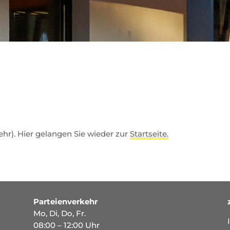
mehr). Hier gelangen Sie wieder zur
Startseite.
Parteienverkehr
Mo, Di, Do, Fr.
08:00 – 12:00 Uhr