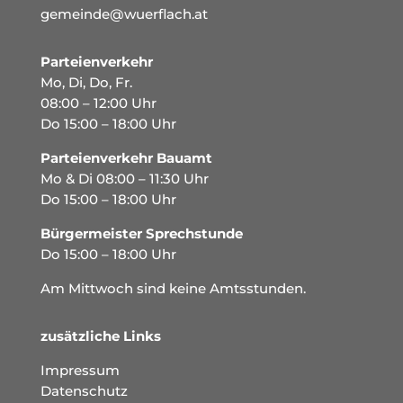
gemeinde@wuerflach.at
Parteienverkehr
Mo, Di, Do, Fr.
08:00 – 12:00 Uhr
Do 15:00 – 18:00 Uhr
Parteienverkehr Bauamt
Mo & Di 08:00 – 11:30 Uhr
Do 15:00 – 18:00 Uhr
Bürgermeister Sprechstunde
Do 15:00 – 18:00 Uhr
Am Mittwoch sind keine Amtsstunden.
zusätzliche Links
Impressum
Datenschutz