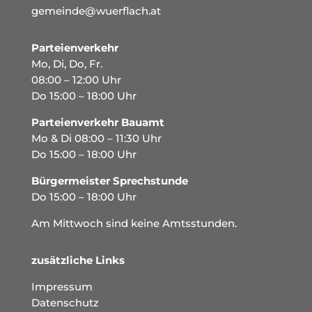
gemeinde@wuerflach.at
Parteienverkehr
Mo, Di, Do, Fr.
08:00 – 12:00 Uhr
Do 15:00 – 18:00 Uhr
Parteienverkehr Bauamt
Mo & Di 08:00 – 11:30 Uhr
Do 15:00 – 18:00 Uhr
Bürgermeister Sprechstunde
Do 15:00 – 18:00 Uhr
Am Mittwoch sind keine Amtsstunden.
zusätzliche Links
Impressum
Datenschutz