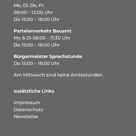
Mo, Di, Do, Fr.
08:00 – 12:00 Uhr
Do 15:00 – 18:00 Uhr
Parteienverkehr Bauamt
Mo & Di 08:00 – 11:30 Uhr
Do 15:00 – 18:00 Uhr
Bürgermeister Sprechstunde
Do 15:00 – 18:00 Uhr
Am Mittwoch sind keine Amtsstunden.
zusätzliche Links
Impressum
Datenschutz
Newsletter