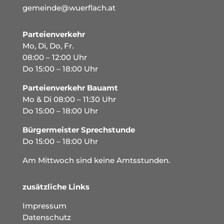
gemeinde@wuerflach.at
Parteienverkehr
Mo, Di, Do, Fr.
08:00 – 12:00 Uhr
Do 15:00 – 18:00 Uhr
Parteienverkehr Bauamt
Mo & Di 08:00 – 11:30 Uhr
Do 15:00 – 18:00 Uhr
Bürgermeister Sprechstunde
Do 15:00 – 18:00 Uhr
Am Mittwoch sind keine Amtsstunden.
zusätzliche Links
Impressum
Datenschutz