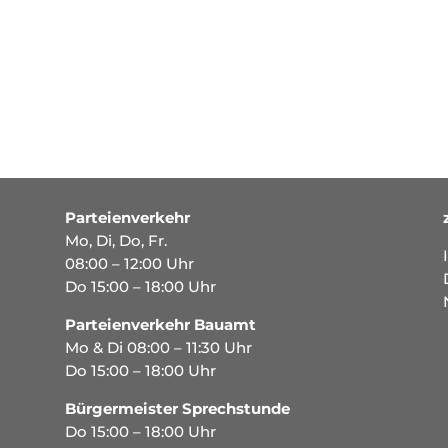
Parteienverkehr
Mo, Di, Do, Fr.
08:00 – 12:00 Uhr
Do 15:00 – 18:00 Uhr
Parteienverkehr Bauamt
Mo & Di 08:00 – 11:30 Uhr
Do 15:00 – 18:00 Uhr
Bürgermeister Sprechstunde
Do 15:00 – 18:00 Uhr