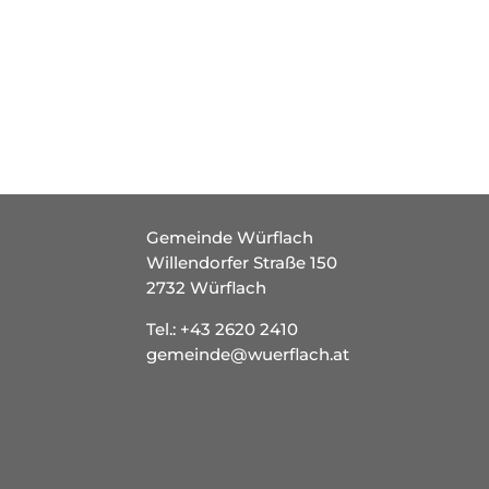
Gemeinde Würflach
Willendorfer Straße 150
2732 Würflach
Tel.:
+43 2620 2410
gemeinde@wuerflach.at