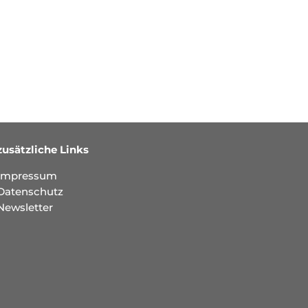
zusätzliche Links
Impressum
Datenschutz
Newsletter