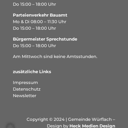
Do 15:00 – 18:00 Uhr
Parteienverkehr Bauamt
Mo & Di 08:00 – 11:30 Uhr
Do 15:00 – 18:00 Uhr
Bürgermeister Sprechstunde
Do 15:00 – 18:00 Uhr
Am Mittwoch sind keine Amtsstunden.
zusätzliche Links
Impressum
Datenschutz
Newsletter
Copyright © 2024 | Gemeinde Würflach –
Design by
Heck Medien Design