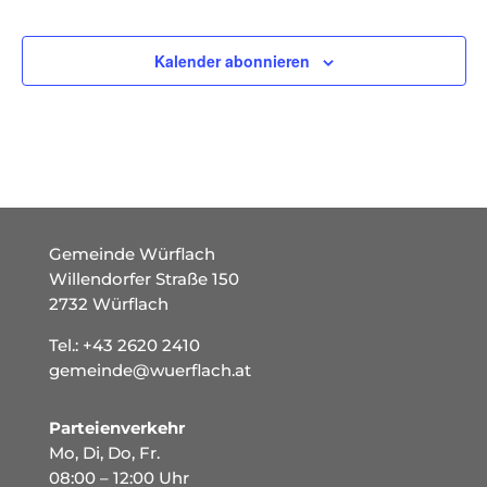
Veranstaltungen
Kalender abonnieren
Gemeinde Würflach
Willendorfer Straße 150
2732 Würflach
Tel.:
+43 2620 2410
gemeinde@wuerflach.at
Parteienverkehr
Mo, Di, Do, Fr.
08:00 – 12:00 Uhr