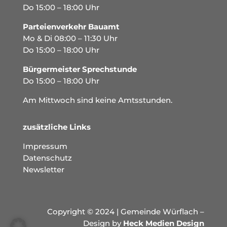
Do 15:00 – 18:00 Uhr
Parteienverkehr Bauamt
Mo & Di 08:00 – 11:30 Uhr
Do 15:00 – 18:00 Uhr
Bürgermeister Sprechstunde
Do 15:00 – 18:00 Uhr
Am Mittwoch sind keine Amtsstunden.
zusätzliche Links
Impressum
Datenschutz
Newsletter
Copyright © 2024 | Gemeinde Würflach –
Design by
Heck Medien Design