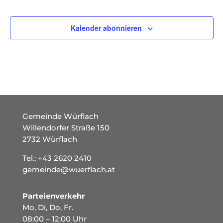
Veranstaltungen
Kalender abonnieren
Gemeinde Würflach
Willendorfer Straße 150
2732 Würflach
Tel.:
+43 2620 2410
gemeinde@wuerflach.at
Parteienverkehr
Mo, Di, Do, Fr.
08:00 – 12:00 Uhr