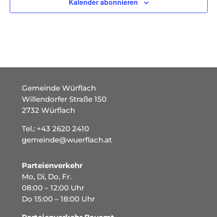
Kalender abonnieren
Gemeinde Würflach
Willendorfer Straße 150
2732 Würflach
Tel.:
+43 2620 2410
gemeinde@wuerflach.at
Parteienverkehr
Mo, Di, Do, Fr.
08:00 – 12:00 Uhr
Do 15:00 – 18:00 Uhr