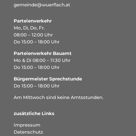
gemeinde@wuerflach.at
Parteienverkehr
Mo, Di, Do, Fr.
08:00 – 12:00 Uhr
Do 15:00 – 18:00 Uhr
Parteienverkehr Bauamt
Mo & Di 08:00 – 11:30 Uhr
Do 15:00 – 18:00 Uhr
Bürgermeister Sprechstunde
Do 15:00 – 18:00 Uhr
Am Mittwoch sind keine Amtsstunden.
zusätzliche Links
Impressum
Datenschutz