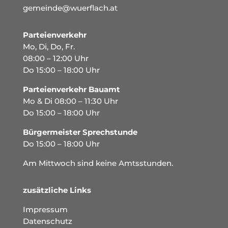
gemeinde@wuerflach.at
Parteienverkehr
Mo, Di, Do, Fr.
08:00 – 12:00 Uhr
Do 15:00 – 18:00 Uhr
Parteienverkehr Bauamt
Mo & Di 08:00 – 11:30 Uhr
Do 15:00 – 18:00 Uhr
Bürgermeister Sprechstunde
Do 15:00 – 18:00 Uhr
Am Mittwoch sind keine Amtsstunden.
zusätzliche Links
Impressum
Datenschutz