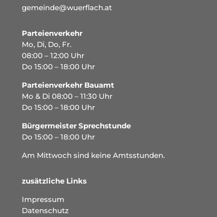
gemeinde@wuerflach.at
Parteienverkehr
Mo, Di, Do, Fr.
08:00 – 12:00 Uhr
Do 15:00 – 18:00 Uhr
Parteienverkehr Bauamt
Mo & Di 08:00 – 11:30 Uhr
Do 15:00 – 18:00 Uhr
Bürgermeister Sprechstunde
Do 15:00 – 18:00 Uhr
Am Mittwoch sind keine Amtsstunden.
zusätzliche Links
Impressum
Datenschutz