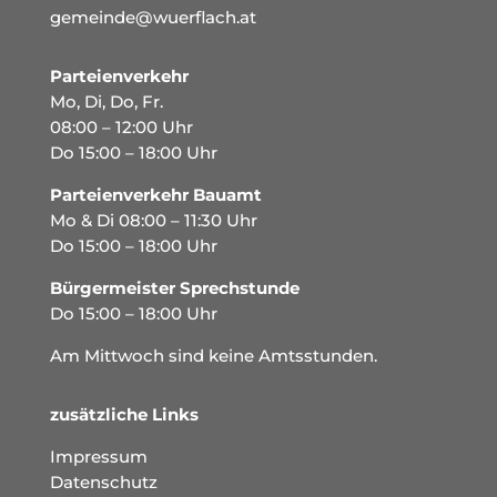
gemeinde@wuerflach.at
Parteienverkehr
Mo, Di, Do, Fr.
08:00 – 12:00 Uhr
Do 15:00 – 18:00 Uhr
Parteienverkehr Bauamt
Mo & Di 08:00 – 11:30 Uhr
Do 15:00 – 18:00 Uhr
Bürgermeister Sprechstunde
Do 15:00 – 18:00 Uhr
Am Mittwoch sind keine Amtsstunden.
zusätzliche Links
Impressum
Datenschutz