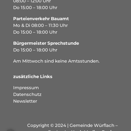
08:00 – 12:00 Uhr
Do 15:00 – 18:00 Uhr
Parteienverkehr Bauamt
Mo & Di 08:00 – 11:30 Uhr
Do 15:00 – 18:00 Uhr
Bürgermeister Sprechstunde
Do 15:00 – 18:00 Uhr
Am Mittwoch sind keine Amtsstunden.
zusätzliche Links
Impressum
Datenschutz
Newsletter
Copyright © 2024 | Gemeinde Würflach –