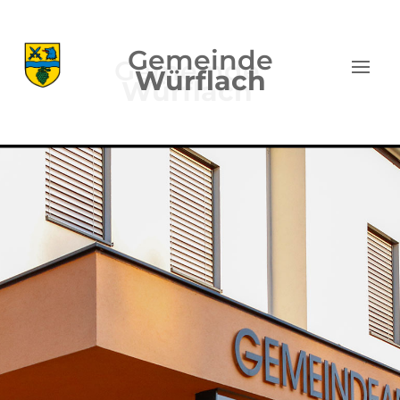
Gemeinde
Würflach