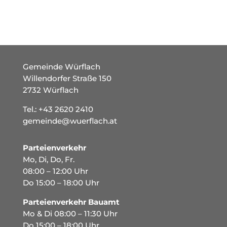
Gemeinde Würflach
Willendorfer Straße 150
2732 Würflach
Tel.:
+43 2620 2410
gemeinde@wuerflach.at
Parteienverkehr
Mo, Di, Do, Fr.
08:00 – 12:00 Uhr
Do 15:00 – 18:00 Uhr
Parteienverkehr Bauamt
Mo & Di 08:00 – 11:30 Uhr
Do 15:00 – 18:00 Uhr