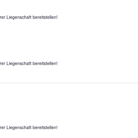
rer Liegenschaft bereitstellen!
rer Liegenschaft bereitstellen!
rer Liegenschaft bereitstellen!