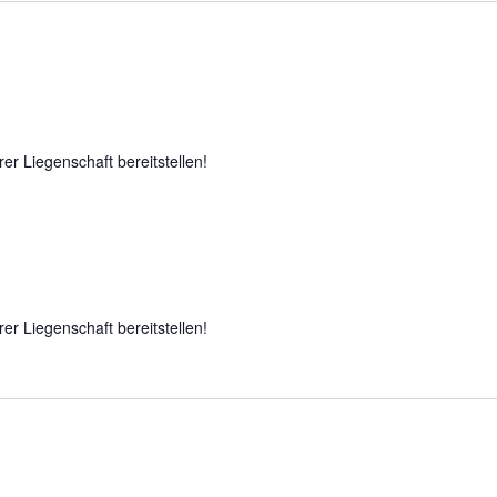
rer Liegenschaft bereitstellen!
rer Liegenschaft bereitstellen!