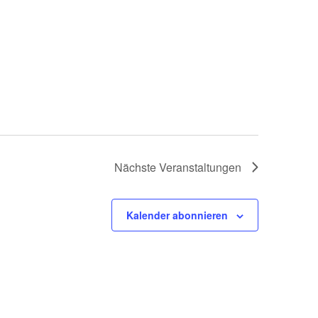
Nächste
Veranstaltungen
Kalender abonnieren