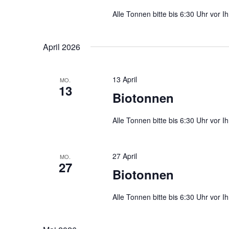
Alle Tonnen bitte bis 6:30 Uhr vor Ih
April 2026
13 April
MO.
13
Biotonnen
Alle Tonnen bitte bis 6:30 Uhr vor Ih
27 April
MO.
27
Biotonnen
Alle Tonnen bitte bis 6:30 Uhr vor Ih