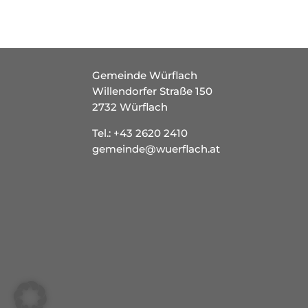
Gemeinde Würflach
Willendorfer Straße 150
2732 Würflach
Tel.:
+43 2620 2410
gemeinde@wuerflach.at