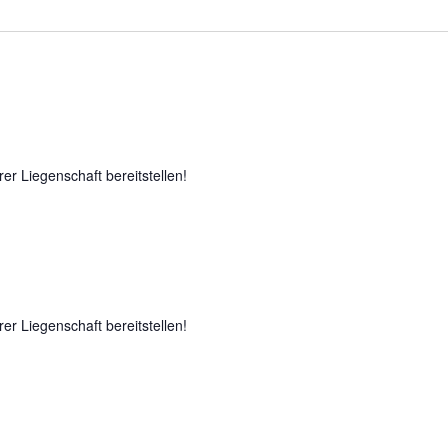
rer Liegenschaft bereitstellen!
rer Liegenschaft bereitstellen!