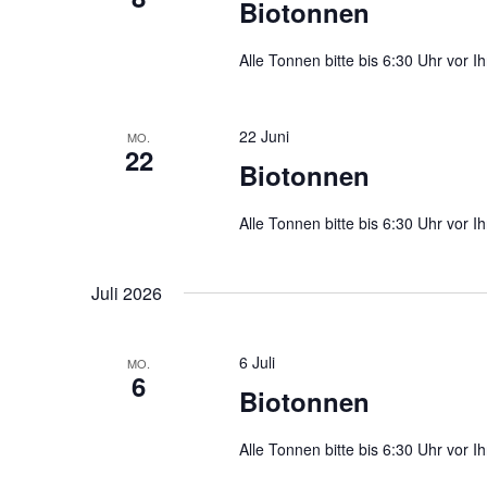
Biotonnen
Alle Tonnen bitte bis 6:30 Uhr vor Ih
22 Juni
MO.
22
Biotonnen
Alle Tonnen bitte bis 6:30 Uhr vor Ih
Juli 2026
6 Juli
MO.
6
Biotonnen
Alle Tonnen bitte bis 6:30 Uhr vor Ih