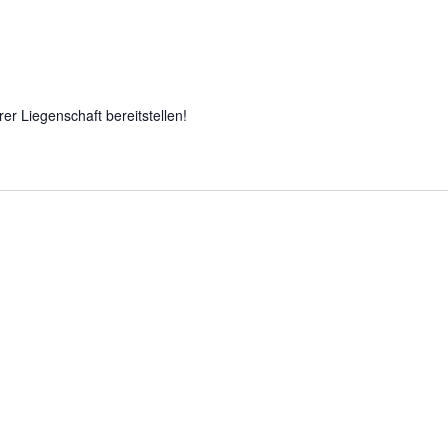
rer Liegenschaft bereitstellen!