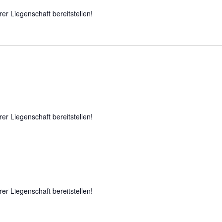
rer Liegenschaft bereitstellen!
rer Liegenschaft bereitstellen!
rer Liegenschaft bereitstellen!