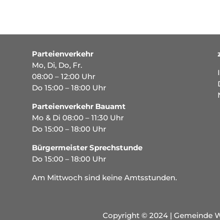
Parteienverkehr
Mo, Di, Do, Fr.
08:00 – 12:00 Uhr
Do 15:00 – 18:00 Uhr
Parteienverkehr Bauamt
Mo & Di 08:00 – 11:30 Uhr
Do 15:00 – 18:00 Uhr
Bürgermeister Sprechstunde
Do 15:00 – 18:00 Uhr
Am Mittwoch sind keine Amtsstunden.
Copyright © 2024 | Gemeinde W