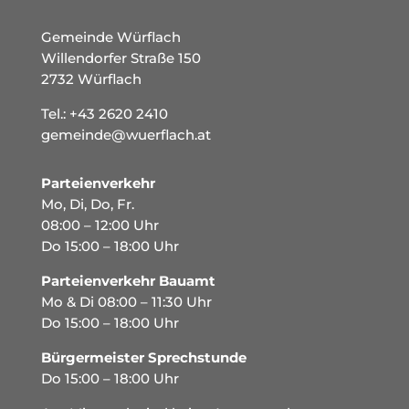
Gemeinde Würflach
Willendorfer Straße 150
2732 Würflach
Tel.:
+43 2620 2410
gemeinde@wuerflach.at
Parteienverkehr
Mo, Di, Do, Fr.
08:00 – 12:00 Uhr
Do 15:00 – 18:00 Uhr
Parteienverkehr Bauamt
Mo & Di 08:00 – 11:30 Uhr
Do 15:00 – 18:00 Uhr
Bürgermeister Sprechstunde
Do 15:00 – 18:00 Uhr