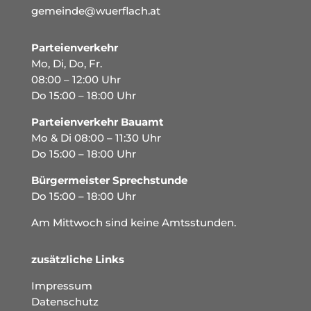
gemeinde@wuerflach.at
Parteienverkehr
Mo, Di, Do, Fr.
08:00 – 12:00 Uhr
Do 15:00 – 18:00 Uhr
Parteienverkehr Bauamt
Mo & Di 08:00 – 11:30 Uhr
Do 15:00 – 18:00 Uhr
Bürgermeister Sprechstunde
Do 15:00 – 18:00 Uhr
Am Mittwoch sind keine Amtsstunden.
zusätzliche Links
Impressum
Datenschutz