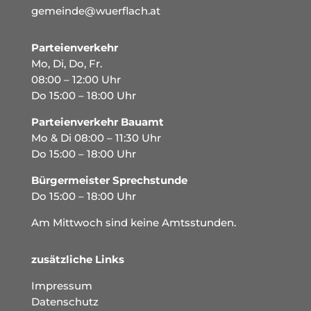
gemeinde@wuerflach.at
Parteienverkehr
Mo, Di, Do, Fr.
08:00 – 12:00 Uhr
Do 15:00 – 18:00 Uhr
Parteienverkehr Bauamt
Mo & Di 08:00 – 11:30 Uhr
Do 15:00 – 18:00 Uhr
Bürgermeister Sprechstunde
Do 15:00 – 18:00 Uhr
Am Mittwoch sind keine Amtsstunden.
zusätzliche Links
Impressum
Datenschutz