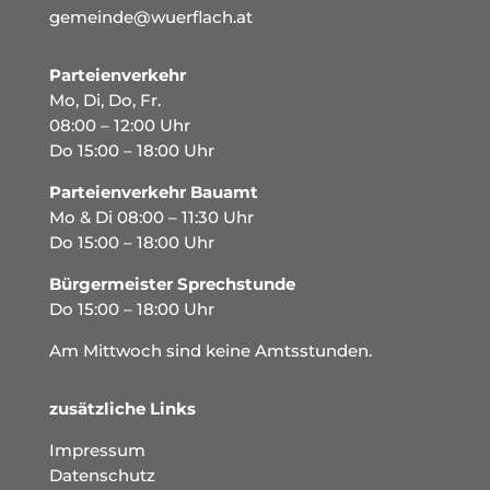
gemeinde@wuerflach.at
Parteienverkehr
Mo, Di, Do, Fr.
08:00 – 12:00 Uhr
Do 15:00 – 18:00 Uhr
Parteienverkehr Bauamt
Mo & Di 08:00 – 11:30 Uhr
Do 15:00 – 18:00 Uhr
Bürgermeister Sprechstunde
Do 15:00 – 18:00 Uhr
Am Mittwoch sind keine Amtsstunden.
zusätzliche Links
Impressum
Datenschutz