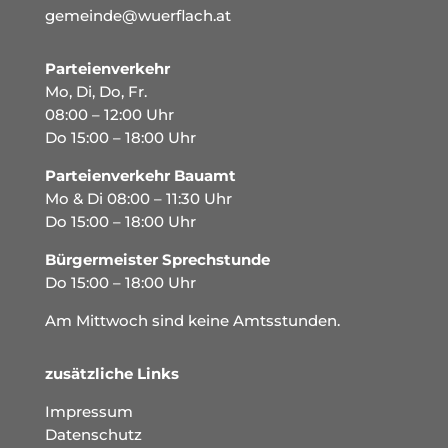
gemeinde@wuerflach.at
Parteienverkehr
Mo, Di, Do, Fr.
08:00 – 12:00 Uhr
Do 15:00 – 18:00 Uhr
Parteienverkehr Bauamt
Mo & Di 08:00 – 11:30 Uhr
Do 15:00 – 18:00 Uhr
Bürgermeister Sprechstunde
Do 15:00 – 18:00 Uhr
Am Mittwoch sind keine Amtsstunden.
zusätzliche Links
Impressum
Datenschutz